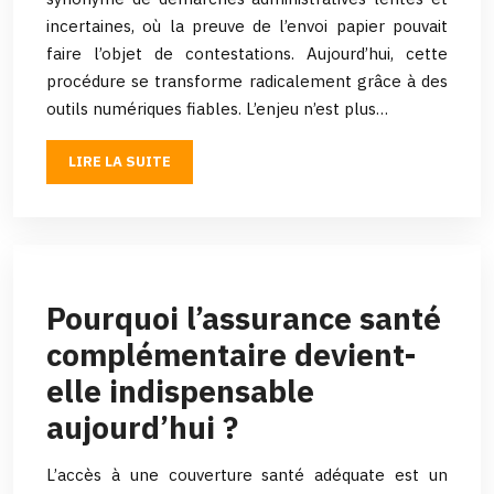
incertaines, où la preuve de l’envoi papier pouvait
faire l’objet de contestations. Aujourd’hui, cette
procédure se transforme radicalement grâce à des
outils numériques fiables. L’enjeu n’est plus…
LIRE LA SUITE
Pourquoi l’assurance santé
complémentaire devient-
elle indispensable
aujourd’hui ?
L’accès à une couverture santé adéquate est un