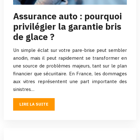
Assurance auto : pourquoi
privilégier la garantie bris
de glace ?
Un simple éclat sur votre pare-brise peut sembler
anodin, mais il peut rapidement se transformer en
une source de problèmes majeurs, tant sur le plan
financier que sécuritaire. En France, les dommages
aux vitres représentent une part importante des
sinistres…
LIRE LA SUITE