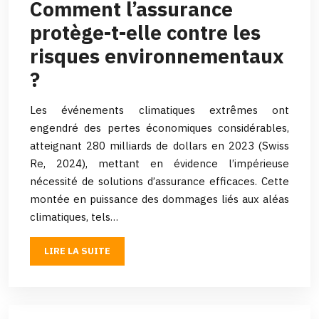
Comment l’assurance
protège-t-elle contre les
risques environnementaux
?
Les événements climatiques extrêmes ont
engendré des pertes économiques considérables,
atteignant 280 milliards de dollars en 2023 (Swiss
Re, 2024), mettant en évidence l’impérieuse
nécessité de solutions d’assurance efficaces. Cette
montée en puissance des dommages liés aux aléas
climatiques, tels…
LIRE LA SUITE