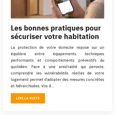
Les bonnes pratiques pour
sécuriser votre habitation
La protection de votre domicile repose sur un
équilibre entre équipements techniques
performants et comportements préventifs du
quotidien. Face à une sinistralité qui persiste,
comprendre les vulnérabilités réelles de votre
logement permet d’adopter des mesures concrètes
et hiérarchisées. Vos 4…
LIRE LA SUITE