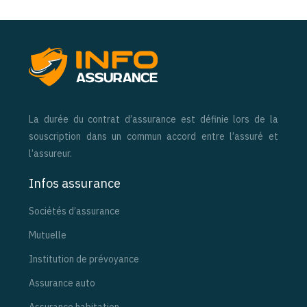
La durée du contrat d’assurance est définie lors de la
souscription dans un commun accord entre l’assuré et
l’assureur.
Infos assurance
Sociétés d’assurance
Mutuelle
Institution de prévoyance
Assurance auto