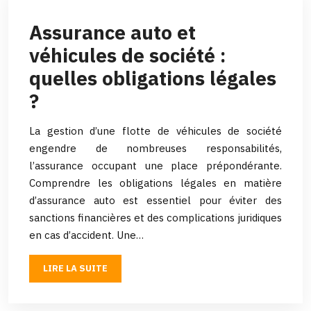
Assurance auto et
véhicules de société :
quelles obligations légales
?
La gestion d’une flotte de véhicules de société
engendre de nombreuses responsabilités,
l’assurance occupant une place prépondérante.
Comprendre les obligations légales en matière
d’assurance auto est essentiel pour éviter des
sanctions financières et des complications juridiques
en cas d’accident. Une…
LIRE LA SUITE