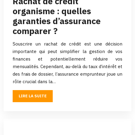
Rachat de crédit
organisme : quelles
garanties d’assurance
comparer ?
Souscrire un rachat de crédit est une décision
importante qui peut simplifier la gestion de vos
finances et potentiellement réduire vos
mensualités. Cependant, au-delà du taux d’intérêt et
des frais de dossier, l’assurance emprunteur joue un
rôle crucial dans la…
LIRE LA SUITE