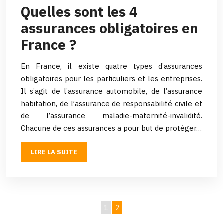
Quelles sont les 4
assurances obligatoires en
France ?
En France, il existe quatre types d’assurances
obligatoires pour les particuliers et les entreprises.
Il s’agit de l’assurance automobile, de l’assurance
habitation, de l’assurance de responsabilité civile et
de l’assurance maladie-maternité-invalidité.
Chacune de ces assurances a pour but de protéger…
LIRE LA SUITE
1
2