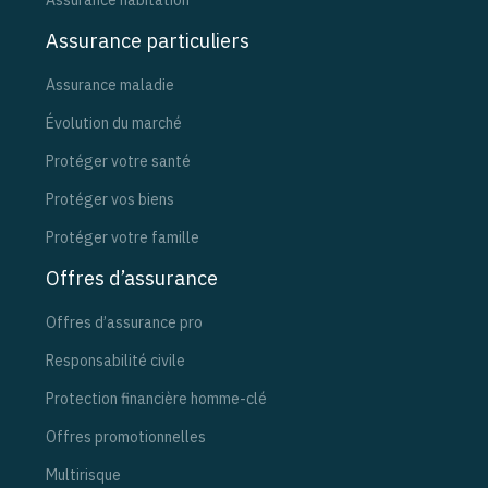
Assurance habitation
Assurance particuliers
Assurance maladie
Évolution du marché
Protéger votre santé
Protéger vos biens
Protéger votre famille
Offres d’assurance
Offres d’assurance pro
Responsabilité civile
Protection financière homme-clé
Offres promotionnelles
Multirisque