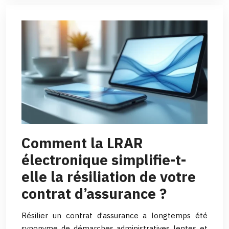
Comment la LRAR
électronique simplifie-t-
elle la résiliation de votre
contrat d’assurance ?
Résilier un contrat d’assurance a longtemps été
synonyme de démarches administratives lentes et