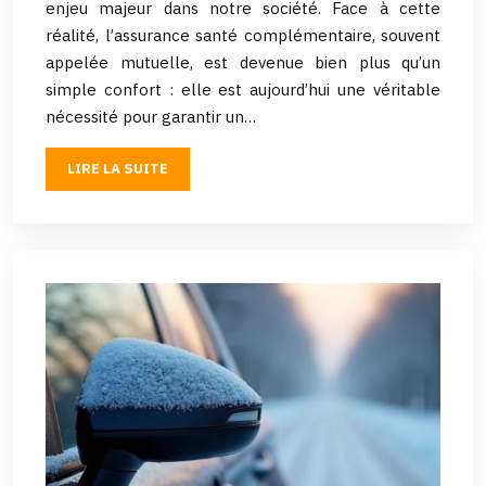
enjeu majeur dans notre société. Face à cette
réalité, l’assurance santé complémentaire, souvent
appelée mutuelle, est devenue bien plus qu’un
simple confort : elle est aujourd’hui une véritable
nécessité pour garantir un…
LIRE LA SUITE