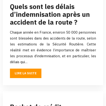
Quels sont les délais
d’indemnisation après un
accident de la route ?
Chaque année en France, environ 50 000 personnes
sont blessées dans des accidents de la route, selon
les estimations de la Sécurité Routière. Cette
réalité met en évidence l’importance de maîtriser
les processus d’indemnisation, et en particulier, les
délais qui…
LIRE LA SUITE