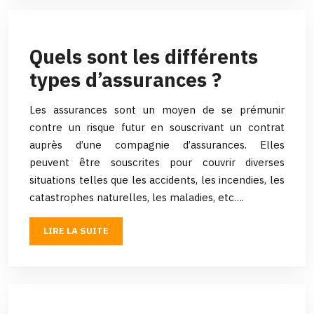
Quels sont les différents
types d’assurances ?
Les assurances sont un moyen de se prémunir
contre un risque futur en souscrivant un contrat
auprès d’une compagnie d’assurances. Elles
peuvent être souscrites pour couvrir diverses
situations telles que les accidents, les incendies, les
catastrophes naturelles, les maladies, etc….
LIRE LA SUITE