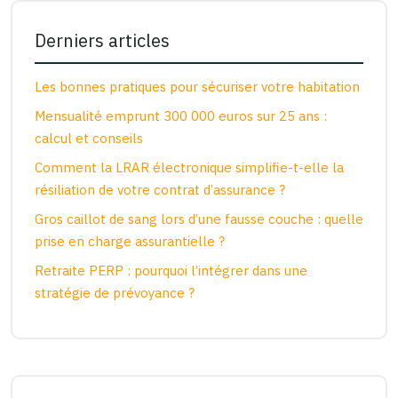
Derniers articles
Les bonnes pratiques pour sécuriser votre habitation
Mensualité emprunt 300 000 euros sur 25 ans :
calcul et conseils
Comment la LRAR électronique simplifie-t-elle la
résiliation de votre contrat d’assurance ?
Gros caillot de sang lors d’une fausse couche : quelle
prise en charge assurantielle ?
Retraite PERP : pourquoi l’intégrer dans une
stratégie de prévoyance ?