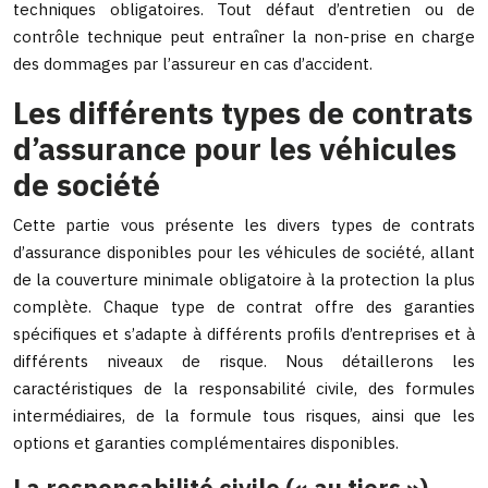
techniques obligatoires. Tout défaut d’entretien ou de
contrôle technique peut entraîner la non-prise en charge
des dommages par l’assureur en cas d’accident.
Les différents types de contrats
d’assurance pour les véhicules
de société
Cette partie vous présente les divers types de contrats
d’assurance disponibles pour les véhicules de société, allant
de la couverture minimale obligatoire à la protection la plus
complète. Chaque type de contrat offre des garanties
spécifiques et s’adapte à différents profils d’entreprises et à
différents niveaux de risque. Nous détaillerons les
caractéristiques de la responsabilité civile, des formules
intermédiaires, de la formule tous risques, ainsi que les
options et garanties complémentaires disponibles.
La responsabilité civile (« au tiers »)