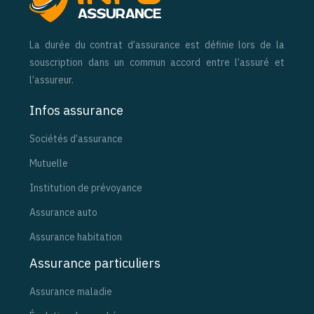
La durée du contrat d’assurance est définie lors de la
souscription dans un commun accord entre l’assuré et
l’assureur.
Infos assurance
Sociétés d’assurance
Mutuelle
Institution de prévoyance
Assurance auto
Assurance habitation
Assurance particuliers
Assurance maladie