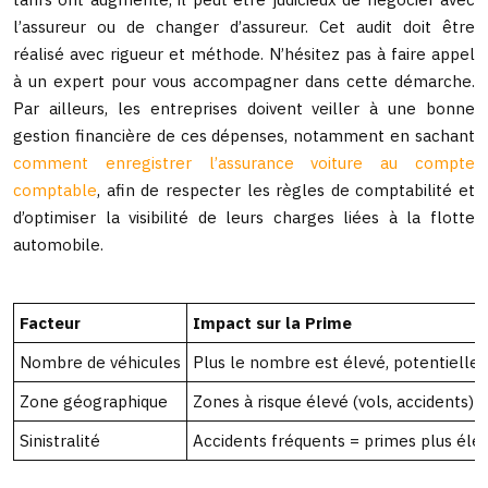
l’assureur ou de changer d’assureur. Cet audit doit être
réalisé avec rigueur et méthode. N’hésitez pas à faire appel
à un expert pour vous accompagner dans cette démarche.
Par ailleurs, les entreprises doivent veiller à une bonne
gestion financière de ces dépenses, notamment en sachant
comment enregistrer l’assurance voiture au compte
comptable
, afin de respecter les règles de comptabilité et
d’optimiser la visibilité de leurs charges liées à la flotte
automobile.
Facteur
Impact sur la Prime
Nombre de véhicules
Plus le nombre est élevé, potentiellem
Zone géographique
Zones à risque élevé (vols, accidents) 
Sinistralité
Accidents fréquents = primes plus éle