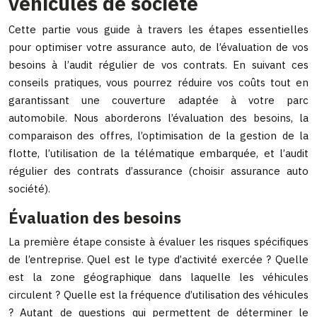
véhicules de société
Cette partie vous guide à travers les étapes essentielles
pour optimiser votre assurance auto, de l’évaluation de vos
besoins à l’audit régulier de vos contrats. En suivant ces
conseils pratiques, vous pourrez réduire vos coûts tout en
garantissant une couverture adaptée à votre parc
automobile. Nous aborderons l’évaluation des besoins, la
comparaison des offres, l’optimisation de la gestion de la
flotte, l’utilisation de la télématique embarquée, et l’audit
régulier des contrats d’assurance (choisir assurance auto
société).
Évaluation des besoins
La première étape consiste à évaluer les risques spécifiques
de l’entreprise. Quel est le type d’activité exercée ? Quelle
est la zone géographique dans laquelle les véhicules
circulent ? Quelle est la fréquence d’utilisation des véhicules
? Autant de questions qui permettent de déterminer le