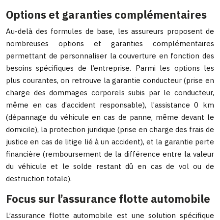
Options et garanties complémentaires
Au-delà des formules de base, les assureurs proposent de
nombreuses options et garanties complémentaires
permettant de personnaliser la couverture en fonction des
besoins spécifiques de l’entreprise. Parmi les options les
plus courantes, on retrouve la garantie conducteur (prise en
charge des dommages corporels subis par le conducteur,
même en cas d’accident responsable), l’assistance 0 km
(dépannage du véhicule en cas de panne, même devant le
domicile), la protection juridique (prise en charge des frais de
justice en cas de litige lié à un accident), et la garantie perte
financière (remboursement de la différence entre la valeur
du véhicule et le solde restant dû en cas de vol ou de
destruction totale).
Focus sur l’assurance flotte automobile
L’assurance flotte automobile est une solution spécifique