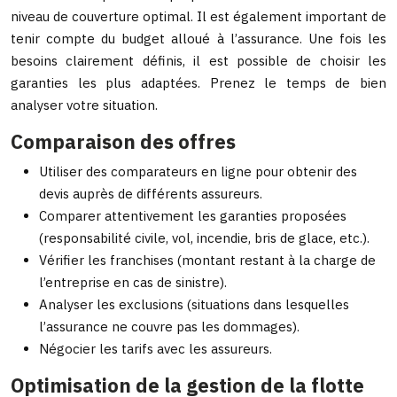
niveau de couverture optimal. Il est également important de
tenir compte du budget alloué à l’assurance. Une fois les
besoins clairement définis, il est possible de choisir les
garanties les plus adaptées. Prenez le temps de bien
analyser votre situation.
Comparaison des offres
Utiliser des comparateurs en ligne pour obtenir des
devis auprès de différents assureurs.
Comparer attentivement les garanties proposées
(responsabilité civile, vol, incendie, bris de glace, etc.).
Vérifier les franchises (montant restant à la charge de
l’entreprise en cas de sinistre).
Analyser les exclusions (situations dans lesquelles
l’assurance ne couvre pas les dommages).
Négocier les tarifs avec les assureurs.
Optimisation de la gestion de la flotte