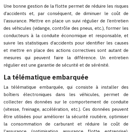
Une bonne gestion de la flotte permet de réduire les risques
d’accidents et, par conséquent, de diminuer le coût de
l’assurance. Mettre en place un suivi régulier de l’entretien
des véhicules (vidange, contrôle des pneus, etc.), former les
conducteurs à la conduite économique et responsable, et
suivre les statistiques d’accidents pour identifier les causes
et mettre en place des actions correctives sont autant de
mesures qui peuvent faire la différence. Un entretien
régulier est une garantie de sécurité et de sérénité.
La télématique embarquée
La télématique embarquée, qui consiste à installer des
boîtiers électroniques dans les véhicules, permet de
collecter des données sur le comportement de conduite
(vitesse, freinage, accélération, etc.). Ces données peuvent
être utilisées pour améliorer la sécurité routière, optimiser
la consommation de carburant et réduire le coût de
l’assurance (optimisation assurance flotte entreprise).