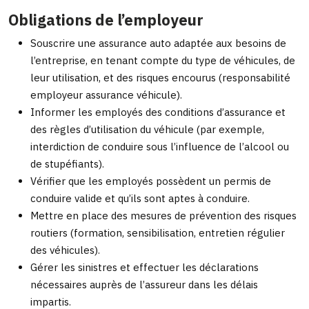
Obligations de l’employeur
Souscrire une assurance auto adaptée aux besoins de
l’entreprise, en tenant compte du type de véhicules, de
leur utilisation, et des risques encourus (responsabilité
employeur assurance véhicule).
Informer les employés des conditions d’assurance et
des règles d’utilisation du véhicule (par exemple,
interdiction de conduire sous l’influence de l’alcool ou
de stupéfiants).
Vérifier que les employés possèdent un permis de
conduire valide et qu’ils sont aptes à conduire.
Mettre en place des mesures de prévention des risques
routiers (formation, sensibilisation, entretien régulier
des véhicules).
Gérer les sinistres et effectuer les déclarations
nécessaires auprès de l’assureur dans les délais
impartis.