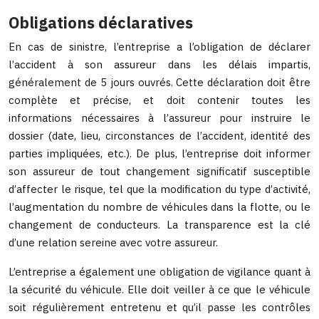
Obligations déclaratives
En cas de sinistre, l’entreprise a l’obligation de déclarer
l’accident à son assureur dans les délais impartis,
généralement de 5 jours ouvrés. Cette déclaration doit être
complète et précise, et doit contenir toutes les
informations nécessaires à l’assureur pour instruire le
dossier (date, lieu, circonstances de l’accident, identité des
parties impliquées, etc.). De plus, l’entreprise doit informer
son assureur de tout changement significatif susceptible
d’affecter le risque, tel que la modification du type d’activité,
l’augmentation du nombre de véhicules dans la flotte, ou le
changement de conducteurs. La transparence est la clé
d’une relation sereine avec votre assureur.
L’entreprise a également une obligation de vigilance quant à
la sécurité du véhicule. Elle doit veiller à ce que le véhicule
soit régulièrement entretenu et qu’il passe les contrôles