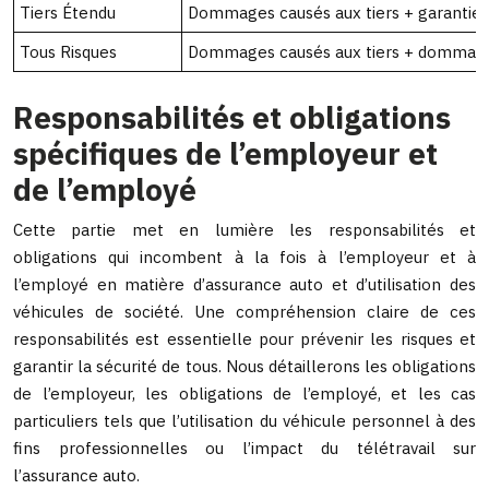
Tiers Étendu
Dommages causés aux tiers + garantie
Tous Risques
Dommages causés aux tiers + dommages 
Responsabilités et obligations
spécifiques de l’employeur et
de l’employé
Cette partie met en lumière les responsabilités et
obligations qui incombent à la fois à l’employeur et à
l’employé en matière d’assurance auto et d’utilisation des
véhicules de société. Une compréhension claire de ces
responsabilités est essentielle pour prévenir les risques et
garantir la sécurité de tous. Nous détaillerons les obligations
de l’employeur, les obligations de l’employé, et les cas
particuliers tels que l’utilisation du véhicule personnel à des
fins professionnelles ou l’impact du télétravail sur
l’assurance auto.