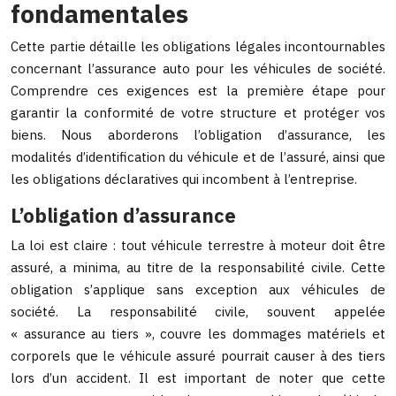
fondamentales
Cette partie détaille les obligations légales incontournables
concernant l’assurance auto pour les véhicules de société.
Comprendre ces exigences est la première étape pour
garantir la conformité de votre structure et protéger vos
biens. Nous aborderons l’obligation d’assurance, les
modalités d’identification du véhicule et de l’assuré, ainsi que
les obligations déclaratives qui incombent à l’entreprise.
L’obligation d’assurance
La loi est claire : tout véhicule terrestre à moteur doit être
assuré, a minima, au titre de la responsabilité civile. Cette
obligation s’applique sans exception aux véhicules de
société. La responsabilité civile, souvent appelée
« assurance au tiers », couvre les dommages matériels et
corporels que le véhicule assuré pourrait causer à des tiers
lors d’un accident. Il est important de noter que cette