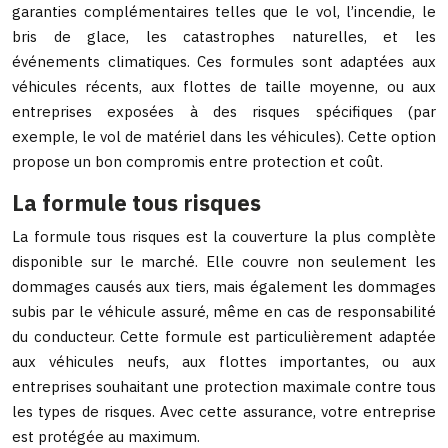
garanties complémentaires telles que le vol, l’incendie, le
bris de glace, les catastrophes naturelles, et les
événements climatiques. Ces formules sont adaptées aux
véhicules récents, aux flottes de taille moyenne, ou aux
entreprises exposées à des risques spécifiques (par
exemple, le vol de matériel dans les véhicules). Cette option
propose un bon compromis entre protection et coût.
La formule tous risques
La formule tous risques est la couverture la plus complète
disponible sur le marché. Elle couvre non seulement les
dommages causés aux tiers, mais également les dommages
subis par le véhicule assuré, même en cas de responsabilité
du conducteur. Cette formule est particulièrement adaptée
aux véhicules neufs, aux flottes importantes, ou aux
entreprises souhaitant une protection maximale contre tous
les types de risques. Avec cette assurance, votre entreprise
est protégée au maximum.