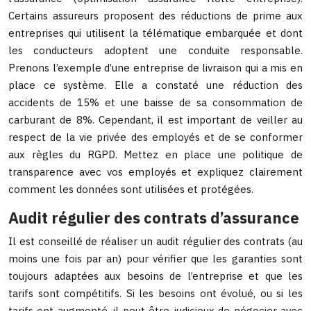
Certains assureurs proposent des réductions de prime aux
entreprises qui utilisent la télématique embarquée et dont
les conducteurs adoptent une conduite responsable.
Prenons l’exemple d’une entreprise de livraison qui a mis en
place ce système. Elle a constaté une réduction des
accidents de 15% et une baisse de sa consommation de
carburant de 8%. Cependant, il est important de veiller au
respect de la vie privée des employés et de se conformer
aux règles du RGPD. Mettez en place une politique de
transparence avec vos employés et expliquez clairement
comment les données sont utilisées et protégées.
Audit régulier des contrats d’assurance
Il est conseillé de réaliser un audit régulier des contrats (au
moins une fois par an) pour vérifier que les garanties sont
toujours adaptées aux besoins de l’entreprise et que les
tarifs sont compétitifs. Si les besoins ont évolué, ou si les
tarifs ont augmenté, il peut être judicieux de négocier avec