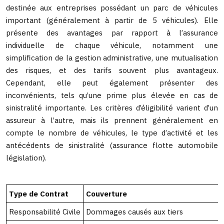
destinée aux entreprises possédant un parc de véhicules
important (généralement à partir de 5 véhicules). Elle
présente des avantages par rapport à l’assurance
individuelle de chaque véhicule, notamment une
simplification de la gestion administrative, une mutualisation
des risques, et des tarifs souvent plus avantageux.
Cependant, elle peut également présenter des
inconvénients, tels qu’une prime plus élevée en cas de
sinistralité importante. Les critères d’éligibilité varient d’un
assureur à l’autre, mais ils prennent généralement en
compte le nombre de véhicules, le type d’activité et les
antécédents de sinistralité (assurance flotte automobile
législation).
Type de Contrat
Couverture
Responsabilité Civile
Dommages causés aux tiers