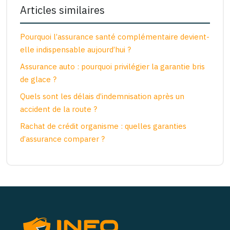
Articles similaires
Pourquoi l’assurance santé complémentaire devient-
elle indispensable aujourd’hui ?
Assurance auto : pourquoi privilégier la garantie bris
de glace ?
Quels sont les délais d’indemnisation après un
accident de la route ?
Rachat de crédit organisme : quelles garanties
d’assurance comparer ?