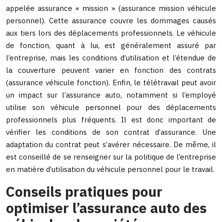
appelée assurance « mission » (assurance mission véhicule
personnel). Cette assurance couvre les dommages causés
aux tiers lors des déplacements professionnels. Le véhicule
de fonction, quant à lui, est généralement assuré par
l’entreprise, mais les conditions d’utilisation et l’étendue de
la couverture peuvent varier en fonction des contrats
(assurance véhicule fonction). Enfin, le télétravail peut avoir
un impact sur l’assurance auto, notamment si l’employé
utilise son véhicule personnel pour des déplacements
professionnels plus fréquents. Il est donc important de
vérifier les conditions de son contrat d’assurance. Une
adaptation du contrat peut s’avérer nécessaire. De même, il
est conseillé de se renseigner sur la politique de l’entreprise
en matière d’utilisation du véhicule personnel pour le travail.
Conseils pratiques pour
optimiser l’assurance auto des