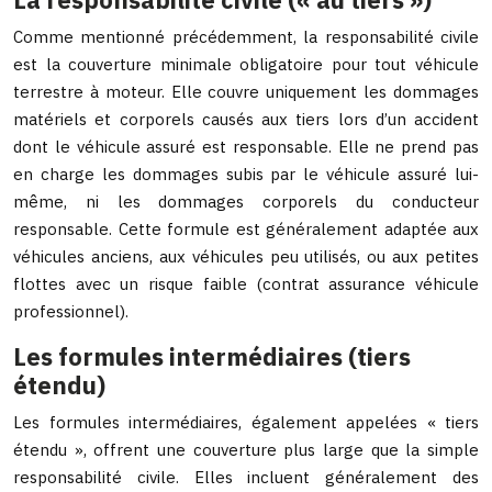
Comme mentionné précédemment, la responsabilité civile
est la couverture minimale obligatoire pour tout véhicule
terrestre à moteur. Elle couvre uniquement les dommages
matériels et corporels causés aux tiers lors d’un accident
dont le véhicule assuré est responsable. Elle ne prend pas
en charge les dommages subis par le véhicule assuré lui-
même, ni les dommages corporels du conducteur
responsable. Cette formule est généralement adaptée aux
véhicules anciens, aux véhicules peu utilisés, ou aux petites
flottes avec un risque faible (contrat assurance véhicule
professionnel).
Les formules intermédiaires (tiers
étendu)
Les formules intermédiaires, également appelées « tiers
étendu », offrent une couverture plus large que la simple
responsabilité civile. Elles incluent généralement des