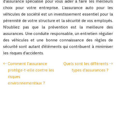
d’assurance spécialisé pour vous aider à faire les meilleurs
choix pour votre entreprise. L’assurance auto pour les
véhicules de société est un investissement essentiel pour la
pérennité de votre structure et la sécurité de vos employés.
N’oubliez pas que la prévention est la meilleure des
assurances. Une conduite responsable, un entretien régulier
des véhicules et une bonne connaissance des règles de
sécurité sont autant d’éléments qui contribuent à minimiser
les risques d’accidents.
Comment l’assurance
Quels sont les différents
protège-t-elle contre les
types d’assurances ?
risques
environnementaux ?