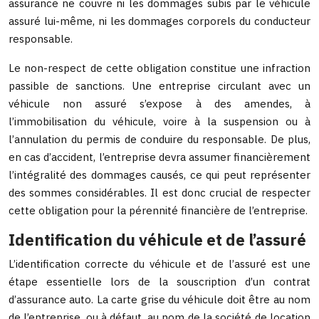
assurance ne couvre ni les dommages subis par le véhicule
assuré lui-même, ni les dommages corporels du conducteur
responsable.
Le non-respect de cette obligation constitue une infraction
passible de sanctions. Une entreprise circulant avec un
véhicule non assuré s’expose à des amendes, à
l’immobilisation du véhicule, voire à la suspension ou à
l’annulation du permis de conduire du responsable. De plus,
en cas d’accident, l’entreprise devra assumer financièrement
l’intégralité des dommages causés, ce qui peut représenter
des sommes considérables. Il est donc crucial de respecter
cette obligation pour la pérennité financière de l’entreprise.
Identification du véhicule et de l’assuré
L’identification correcte du véhicule et de l’assuré est une
étape essentielle lors de la souscription d’un contrat
d’assurance auto. La carte grise du véhicule doit être au nom
de l’entreprise, ou à défaut, au nom de la société de location