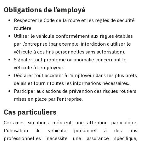
Obligations de l’employé
Respecter le Code de la route et les règles de sécurité
routière.
Utiliser le véhicule conformément aux règles établies
par l’entreprise (par exemple, interdiction d’utiliser le
véhicule à des fins personnelles sans autorisation).
Signaler tout problème ou anomalie concernant le
véhicule à l’employeur.
Déclarer tout accident à l’employeur dans les plus brefs
délais et fournir toutes les informations nécessaires.
Participer aux actions de prévention des risques routiers
mises en place par l’entreprise.
Cas particuliers
Certaines situations méritent une attention particulière.
L’utilisation du véhicule personnel à des fins
professionnelles nécessite une assurance spécifique,