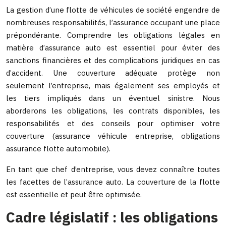
La gestion d’une flotte de véhicules de société engendre de
nombreuses responsabilités, l’assurance occupant une place
prépondérante. Comprendre les obligations légales en
matière d’assurance auto est essentiel pour éviter des
sanctions financières et des complications juridiques en cas
d’accident. Une couverture adéquate protège non
seulement l’entreprise, mais également ses employés et
les tiers impliqués dans un éventuel sinistre. Nous
aborderons les obligations, les contrats disponibles, les
responsabilités et des conseils pour optimiser votre
couverture (assurance véhicule entreprise, obligations
assurance flotte automobile).
En tant que chef d’entreprise, vous devez connaître toutes
les facettes de l’assurance auto. La couverture de la flotte
est essentielle et peut être optimisée.
Cadre législatif : les obligations