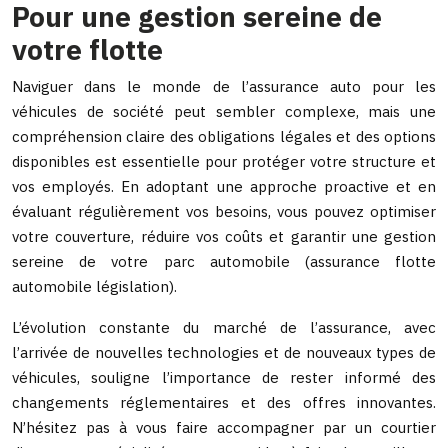
Pour une gestion sereine de
votre flotte
Naviguer dans le monde de l’assurance auto pour les
véhicules de société peut sembler complexe, mais une
compréhension claire des obligations légales et des options
disponibles est essentielle pour protéger votre structure et
vos employés. En adoptant une approche proactive et en
évaluant régulièrement vos besoins, vous pouvez optimiser
votre couverture, réduire vos coûts et garantir une gestion
sereine de votre parc automobile (assurance flotte
automobile législation).
L’évolution constante du marché de l’assurance, avec
l’arrivée de nouvelles technologies et de nouveaux types de
véhicules, souligne l’importance de rester informé des
changements réglementaires et des offres innovantes.
N’hésitez pas à vous faire accompagner par un courtier