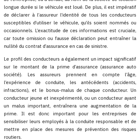
longue durée si le véhicule est loué. De plus, il est impératif
de déclarer à l’assureur l’identité de tous les conducteurs
susceptibles d’utiliser le véhicule, qu’ils soient nommés ou
occasionnels. L’exactitude de ces informations est cruciale,
car toute omission ou fausse déclaration peut entraîner la
nullité du contrat d’assurance en cas de sinistre.
Le profil des conducteurs a également un impact significatif
sur le montant de la prime d’assurance (assurance auto
société). Les assureurs prennent en compte l’âge,
l’expérience de conduite, les antécédents (accidents,
infractions), et le bonus-malus de chaque conducteur. Un
conducteur jeune et inexpérimenté, ou un conducteur ayant
un malus important, entraînera une augmentation de la
prime. Il est donc important pour les entreprises de
sensibiliser leurs employés à la conduite responsable et de
mettre en place des mesures de prévention des risques
routiers.