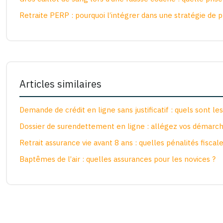
Retraite PERP : pourquoi l’intégrer dans une stratégie de 
Articles similaires
Demande de crédit en ligne sans justificatif : quels sont les
Dossier de surendettement en ligne : allégez vos démarch
Retrait assurance vie avant 8 ans : quelles pénalités fiscale
Baptêmes de l’air : quelles assurances pour les novices ?