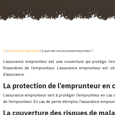
/
Assurances spécifiques
/ A quoi sert une assurance emprunteur ?
L’assurance emprunteur est une couverture qui protège l’emp
financières de l’emprunteur. L’assurance emprunteur est ob
d’assurance.
La protection de l’emprunteur en 
L’assurance emprunteur sert à protéger l’emprunteur en cas de
de l’emprunteur. En cas de perte d’emploi, l’assurance empru
La couverture des risques de mala