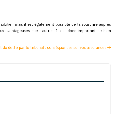
bilier, mais il est également possible de la souscrire auprès
us avantageuses que d’autres. Il est donc important de bien
 de dette par le tribunal : conséquences sur vos assurances