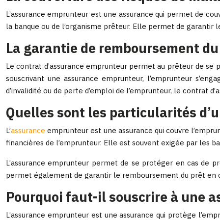
L’assurance emprunteur est une assurance qui permet de couvri
la banque ou de l’organisme prêteur. Elle permet de garantir 
La garantie de remboursement du 
Le contrat d’assurance emprunteur permet au prêteur de se pr
souscrivant une assurance emprunteur, l’emprunteur s’engag
d’invalidité ou de perte d’emploi de l’emprunteur, le contrat
Quelles sont les particularités d
L’
assurance
emprunteur est une assurance qui couvre l’emprunte
financières de l’emprunteur. Elle est souvent exigée par les ba
L’assurance emprunteur permet de se protéger en cas de prob
permet également de garantir le remboursement du prêt en cas
Pourquoi faut-il souscrire à une 
L’assurance emprunteur est une assurance qui protège l’empru