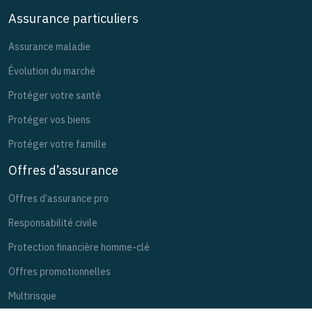
Assurance particuliers
Assurance maladie
Évolution du marché
Protéger votre santé
Protéger vos biens
Protéger votre famille
Offres d’assurance
Offres d’assurance pro
Responsabilité civile
Protection financière homme-clé
Offres promotionnelles
Multirisque