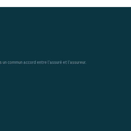
ns un commun accord entre l’assuré et l’assureur.